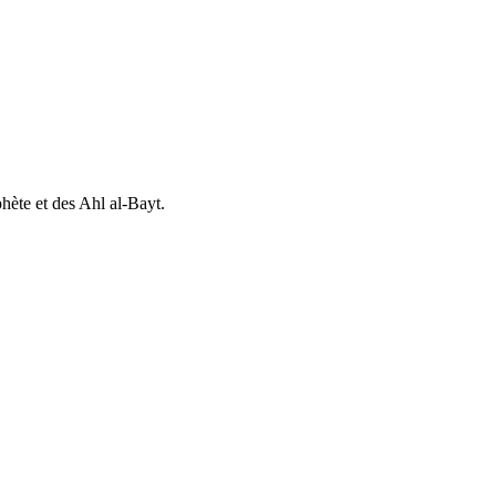
hète et des Ahl al-Bayt.