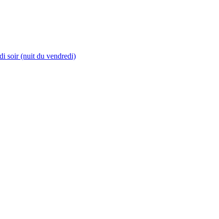
i soir (nuit du vendredi)