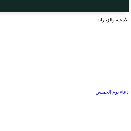
الأدعية والزيارات
دعاء يوم الخميس