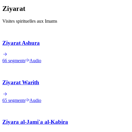
Ziyarat
Visites spirituelles aux Imams
Ziyarat Ashura
66
segments
Audio
Ziyarat Warith
65
segments
Audio
Ziyara al-Jami'a al-Kabira