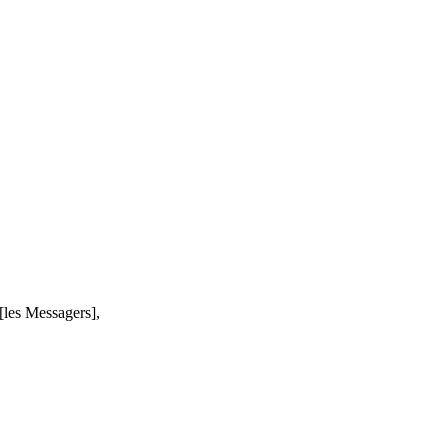
les Messagers],