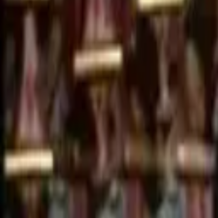
Retour aux vidéos