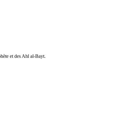
hète et des Ahl al-Bayt.