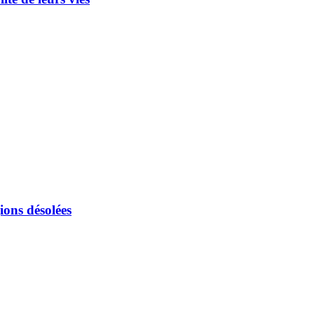
ions désolées