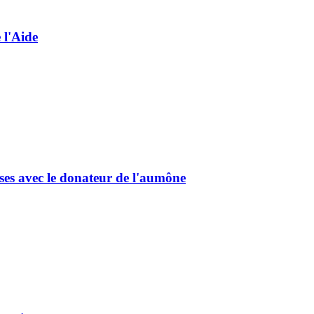
 l'Aide
ses avec le donateur de l'aumône