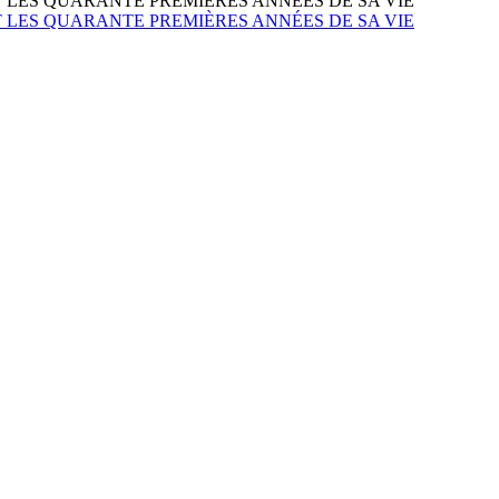
LES QUARANTE PREMIÈRES ANNÉES DE SA VIE
LES QUARANTE PREMIÈRES ANNÉES DE SA VIE