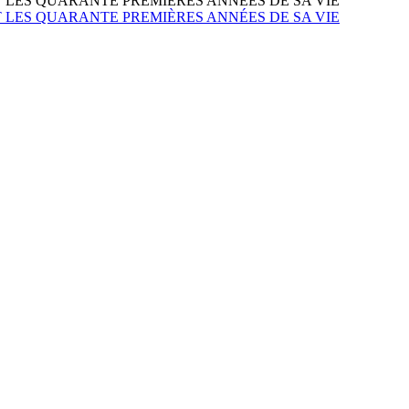
LES QUARANTE PREMIÈRES ANNÉES DE SA VIE
LES QUARANTE PREMIÈRES ANNÉES DE SA VIE