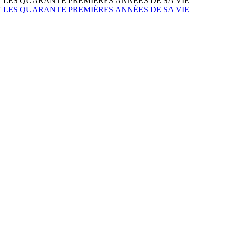
LES QUARANTE PREMIÈRES ANNÉES DE SA VIE
LES QUARANTE PREMIÈRES ANNÉES DE SA VIE