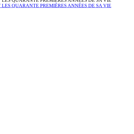
LES QUARANTE PREMIÈRES ANNÉES DE SA VIE
LES QUARANTE PREMIÈRES ANNÉES DE SA VIE