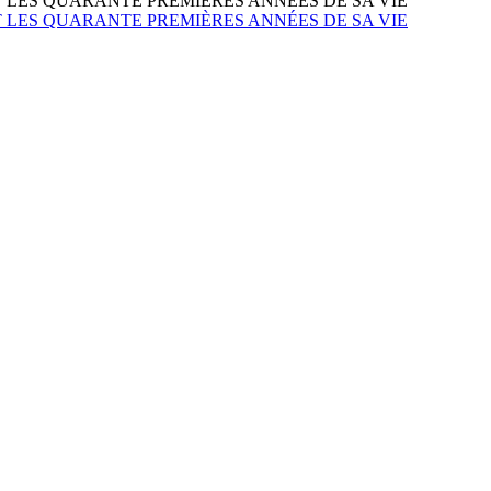
LES QUARANTE PREMIÈRES ANNÉES DE SA VIE
LES QUARANTE PREMIÈRES ANNÉES DE SA VIE