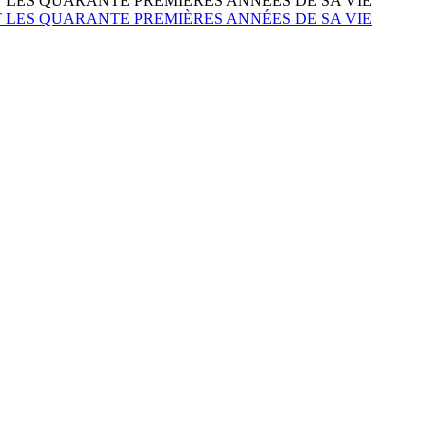
LES QUARANTE PREMIÈRES ANNÉES DE SA VIE
LES QUARANTE PREMIÈRES ANNÉES DE SA VIE