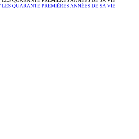
LES QUARANTE PREMIÈRES ANNÉES DE SA VIE
LES QUARANTE PREMIÈRES ANNÉES DE SA VIE